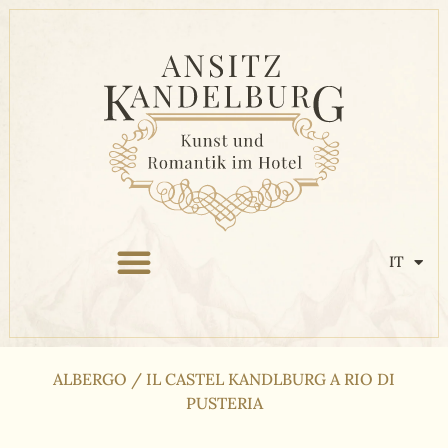
IT
ALBERGO
/
IL CASTEL KANDLBURG A RIO DI
PUSTERIA