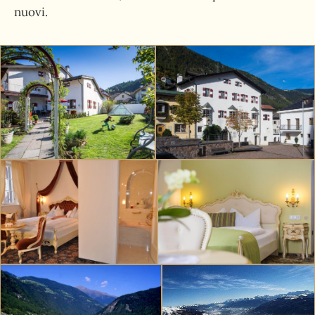
nuovi.