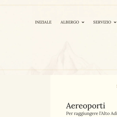
INIZIALE
ALBERGO
SERVIZIO
Aereoporti
Per raggiungere l’Alto Ad