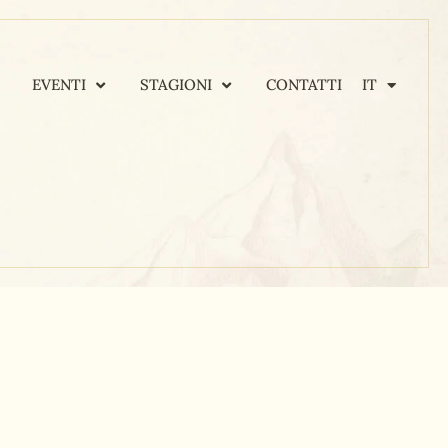
EVENTI
STAGIONI
CONTATTI
IT