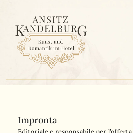
Impronta
Editoriale e responsabile per l’offert