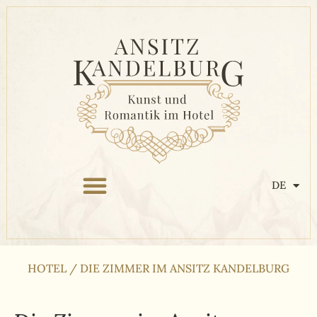
DE
HOTEL
/
DIE ZIMMER IM ANSITZ KANDELBURG