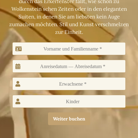
durch das Erkerfenster fällt, wie schon zu
Wolkenstein´schen Zeiten oder in den eleganten
Suiten, in denen Sie am liebsten kein Auge
zumachen möchten. Stil und Kunst verschmelzen
zur Einheit.
Weiter buchen