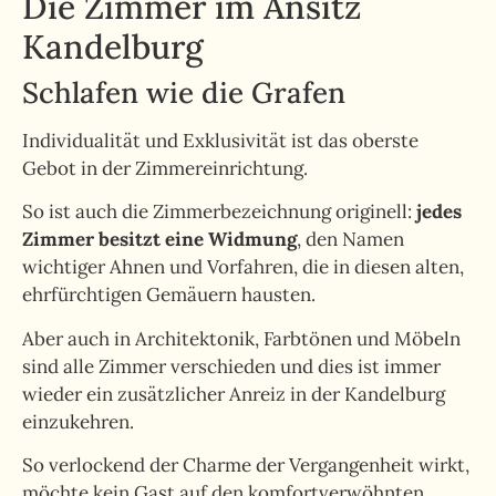
Die Zimmer im Ansitz
Kandelburg
Schlafen wie die Grafen
Individualität und Exklusivität ist das oberste
Gebot in der Zimmereinrichtung.
So ist auch die Zimmerbezeichnung originell:
jedes
Zimmer besitzt eine Widmung
, den Namen
wichtiger Ahnen und Vorfahren, die in diesen alten,
ehrfürchtigen Gemäuern hausten.
Aber auch in Architektonik, Farbtönen und Möbeln
sind alle Zimmer verschieden und dies ist immer
wieder ein zusätzlicher Anreiz in der Kandelburg
einzukehren.
So verlockend der Charme der Vergangenheit wirkt,
möchte kein Gast auf den komfortverwöhnten