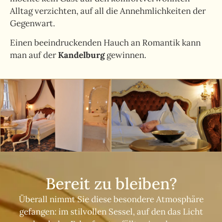
Alltag verzichten, auf all die Annehmlichkeiten der
Gegenwart.
Einen beeindruckenden Hauch an Romantik kann
man auf der
Kandelburg
gewinnen.
Bereit zu bleiben?
Überall nimmt Sie diese besondere Atmosphäre
gefangen: im stilvollen Sessel, auf den das Licht